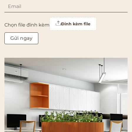
Đính kèm file
Chọn file đính kèm