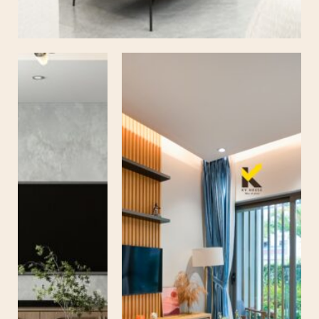
VILLA LÂM ĐỒNG