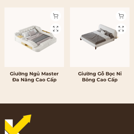
Giường Ngủ Master
Giường Gỗ Bọc Nỉ
Đa Năng Cao Cấp
Bông Cao Cấp