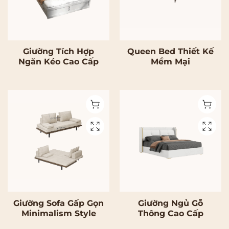
Giường Tích Hợp
Queen Bed Thiết Kế
Ngăn Kéo Cao Cấp
Mềm Mại
Giường Sofa Gấp Gọn
Giường Ngủ Gỗ
Minimalism Style
Thông Cao Cấp