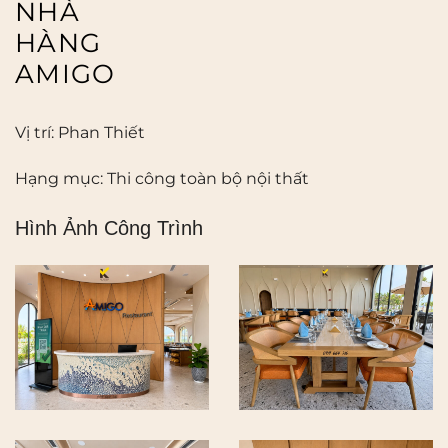
NHÀ
HÀNG
AMIGO
Vị trí
: Phan Thiết
Hạng mục
: Thi công toàn bộ nội thất
Hình Ảnh Công Trình