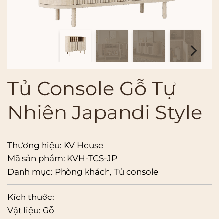
Tủ Console Gỗ Tự
Nhiên Japandi Style
Thương hiệu:
KV House
Mã sản phẩm:
KVH-TCS-JP
Danh mục:
Phòng khách
,
Tủ console
Kích thước:
Vật liệu:
Gỗ