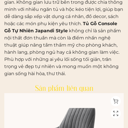
gian. Không gian lưu trữ bên trong được chia thông
minh với nhiều ngăn tủ và hộc kéo tiện lợi, giúp bạn
dễ dàng sắp xếp vật dụng cá nhân, đồ decor, sách
hoặc các món phụ kiện yêu thích.
Tủ Gỗ Console
Gỗ Tự Nhiên Japandi Style
không chỉ là sản phẩm
nội thất đơn thuần mà còn là điểm nhấn nghệ
thuật giúp nâng tầm thẩm mỹ cho phòng khách,
hành lang, phòng ngủ hay cả không gian làm việc.
Phù hợp với những ai yêu lối sống tối giản, trân
trọng vẻ đẹp tự nhiên và mong muốn một không
gian sống hài hòa, thư thái.
Sản phẩm liên quan