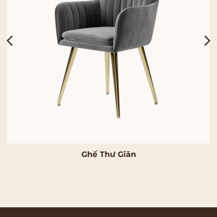
Ghế Thư Giãn